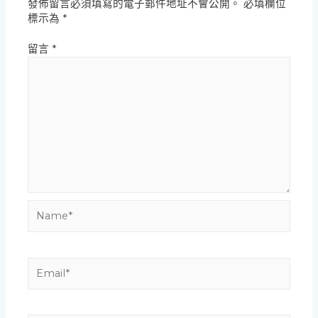
發佈留言必須填寫的電子郵件地址不會公開。
必填欄位
標示為
*
留言
*
Name*
Email*